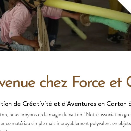
venue chez Force et C
ation de Créativité et d'Aventures en Carton 
on, nous croyons en la magie du carton ! Notre association gre
er ce matériau simple mais incroyablement polyvalent en objets