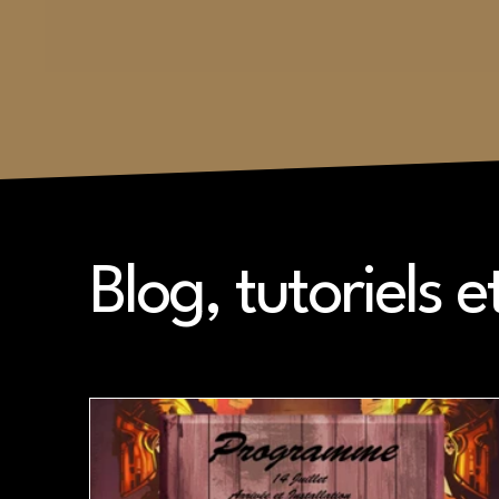
Blog, tutoriels e