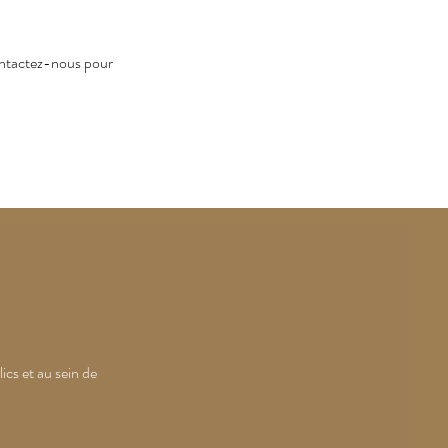
 contactez-nous pour
cs et au sein de